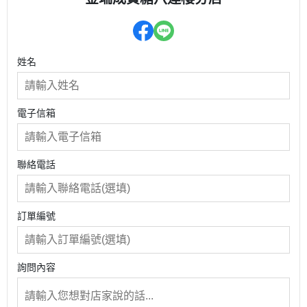
姓名
電子信箱
聯絡電話
訂單編號
詢問內容