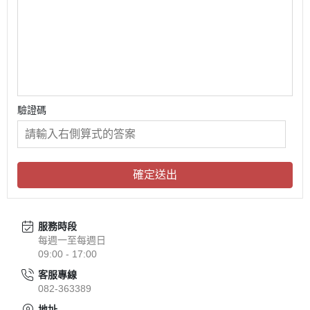
驗證碼
確定送出
服務時段
每週一至每週日
09:00 - 17:00
客服專線
082-363389
地址