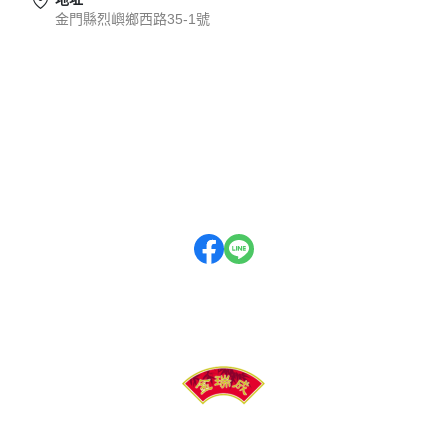
金門縣烈嶼鄉西路35-1號
關於
全部商品
付款方式說明
會員權益說明