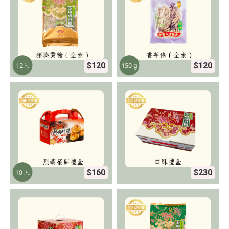
$120
$120
$160
$230