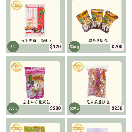
$120
$200
$200
$230