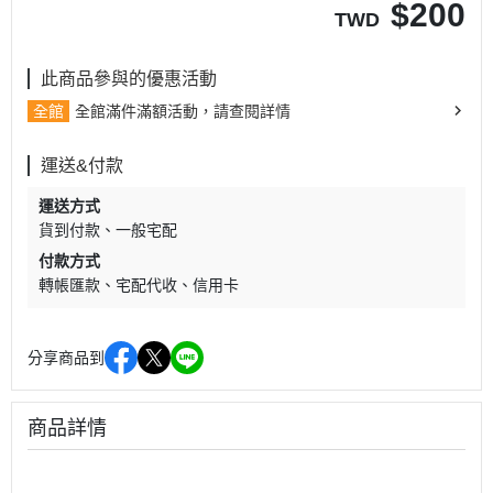
$
200
TWD
此商品參與的優惠活動
全館
全館滿件滿額活動，請查閱詳情
運送&付款
運送方式
貨到付款
一般宅配
付款方式
轉帳匯款
宅配代收
信用卡
分享商品到
商品詳情