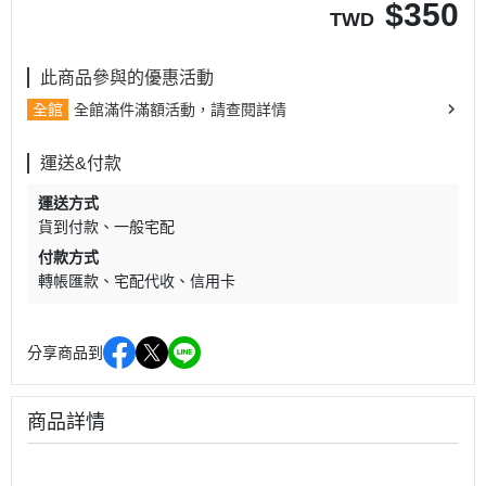
$
350
TWD
此商品參與的優惠活動
全館
全館滿件滿額活動，請查閱詳情
運送&付款
運送方式
貨到付款
一般宅配
付款方式
轉帳匯款
宅配代收
信用卡
分享商品到
商品詳情