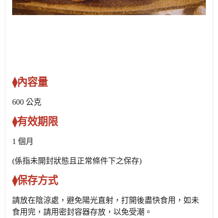
⧫內容量
600 公克
⧫有效期限
1 個月
(
係指未開封狀態且正常條件下之保存
)
⧫保存方式
請放在陰涼處，避免陽光直射，打開後盡快食用，如未
食用完，請用密封容器存放，以免受潮。